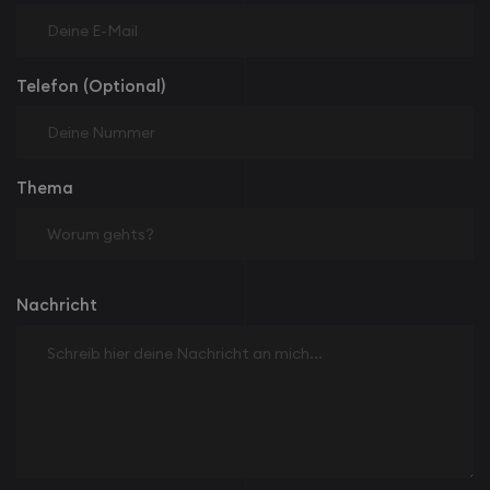
Telefon (Optional)
Thema
Nachricht