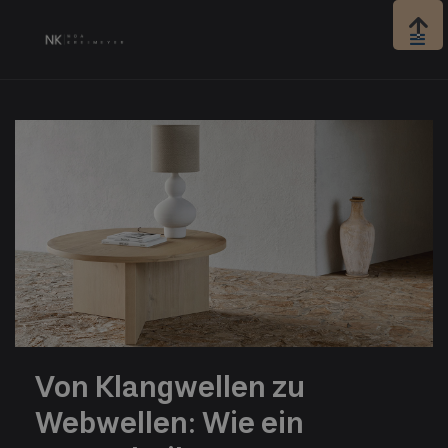

Von Klangwellen zu
Webwellen: Wie ein