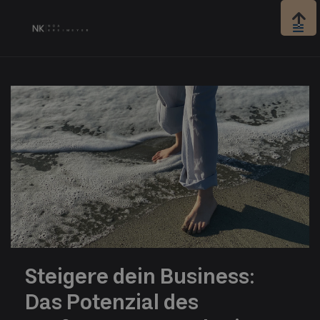

Steigere dein Business:
Das Potenzial des