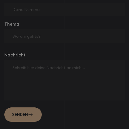
Thema
Nachricht