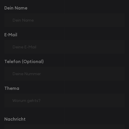
Dein Name
E-Mail
Telefon (Optional)
Thema
Nachricht