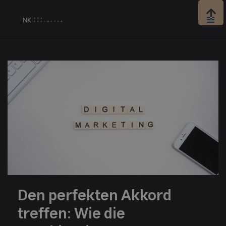

Den perfekten Akkord
treffen: Wie die