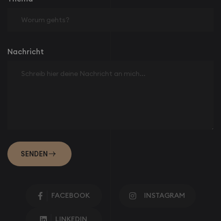
Nachricht
FACEBOOK
INSTAGRAM


LINKEDIN
